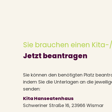
Sie brauchen einen Kita-/
Jetzt beantragen
Sie können den benötigten Platz beantr
indem Sie die Unterlagen an die jeweilig
senden:
Kita Hanseatenhaus
Schweriner Straße 16, 23966 Wismar