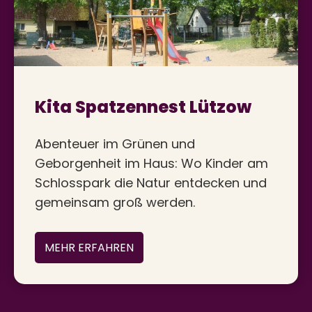
Kita Spatzennest Lützow
Abenteuer im Grünen und
Geborgenheit im Haus: Wo Kinder am
Schlosspark die Natur entdecken und
gemeinsam groß werden.
MEHR ERFAHREN