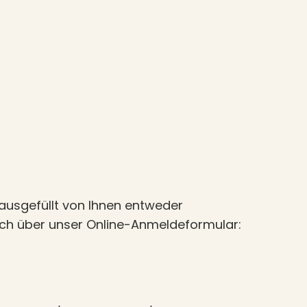
ausgefüllt von Ihnen entweder
fach über unser Online-Anmeldeformular: