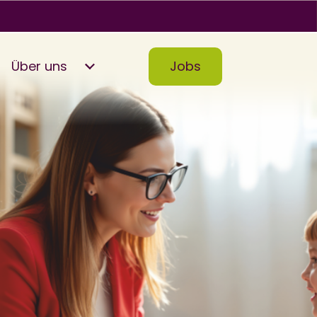
Über uns
Jobs