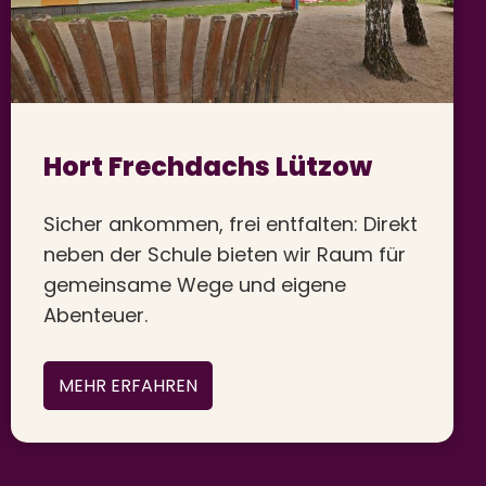
Hort Frechdachs Lützow
Sicher ankommen, frei entfalten: Direkt
neben der Schule bieten wir Raum für
gemeinsame Wege und eigene
Abenteuer.
MEHR ERFAHREN