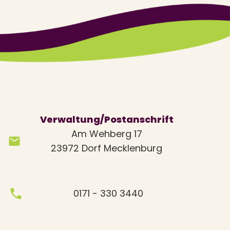
Verwaltung/Postanschrift
Am Wehberg 17
23972 Dorf Mecklenburg
0171 - 330 3440