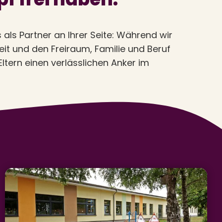
als Partner an Ihrer Seite: Während wir
eit und den Freiraum, Familie und Beruf
ltern einen verlässlichen Anker im