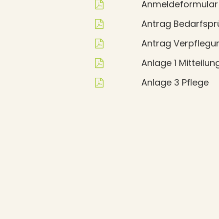
Anmeldeformular 
Antrag Bedarfspr
Antrag Verpfleg
Anlage 1 Mitteilu
Anlage 3 Pflege