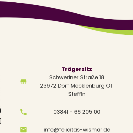
Trägersitz
Schweriner Straße 18
23972 Dorf Mecklenburg OT
Steffin
03841 - 66 205 00
info@felicitas-wismar.de