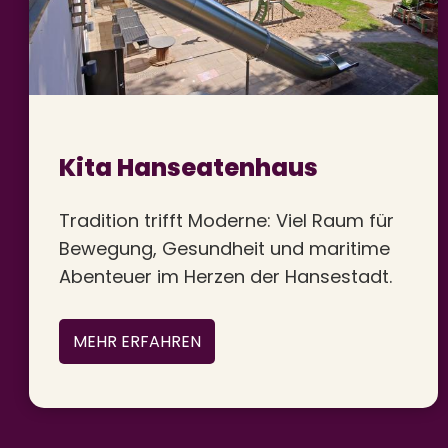
Kita Hanseatenhaus
Tradition trifft Moderne: Viel Raum für
Bewegung, Gesundheit und maritime
Abenteuer im Herzen der Hansestadt.
MEHR ERFAHREN