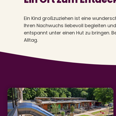
Ein Kind großzuziehen ist eine wundersc
Ihren Nachwuchs liebevoll begleiten und 
entspannt unter einen Hut zu bringen. B
Alltag.