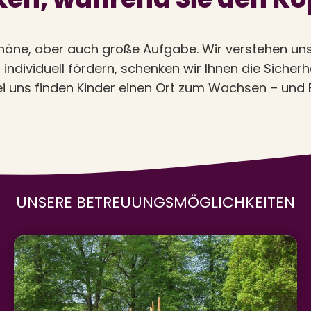
höne, aber auch große Aufgabe. Wir verstehen uns 
individuell fördern, schenken wir Ihnen die Sicherh
ei uns finden Kinder einen Ort zum Wachsen – und E
UNSERE BETREUUNGSMÖGLICHKEITEN