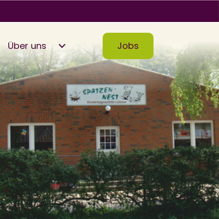
Über uns
Jobs