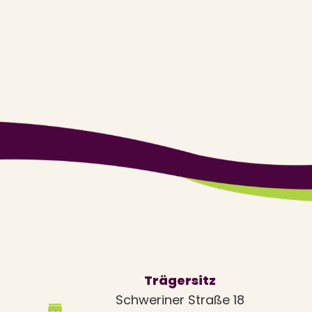
Trägersitz
Schweriner Straße 18