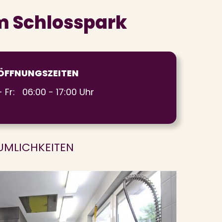
am Schlosspark
ÖFFNUNGSZEITEN
 Fr: 06:00 - 17:00 Uhr
ÄUMLICHKEITEN