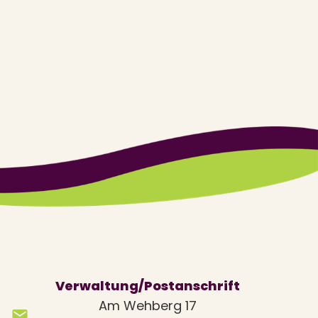
Verwaltung/Postanschrift
Am Wehberg 17