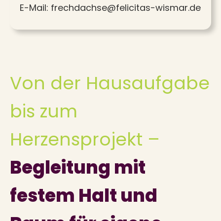
E-Mail:
frechdachse@felicitas-wismar.de
Von der Hausaufgabe
bis zum
Herzensprojekt –
Begleitung
mit
festem Halt und