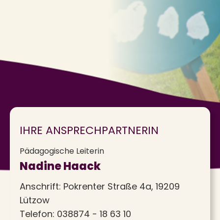
IHRE ANSPRECHPARTNERIN
Pädagogische Leiterin
Nadine Haack
Anschrift: Pokrenter Straße 4a, 19209
Lützow
Telefon:
038874 - 18 63 10