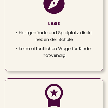
LAGE
• Hortgebäude und Spielplatz direkt
neben der Schule
• keine öffentlichen Wege für Kinder
notwendig