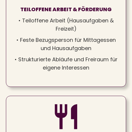
TEILOFFENE ARBEIT & FÖRDERUNG
• Teiloffene Arbeit (Hausaufgaben &
Freizeit)
• Feste Bezugsperson für Mittagessen
und Hausaufgaben
• Strukturierte Abläufe und Freiraum für
eigene Interessen