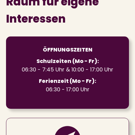
Raum für eigene
Interessen
ÖFFNUNGSZEITEN
Schulzeiten (Mo - Fr):
06:30 - 7:45 Uhr & 10:00 - 17:00 Uhr
Ferienzeit (Mo - Fr):
06:30 - 17:00 Uhr