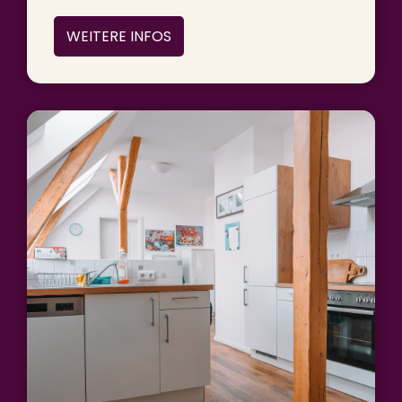
WEITERE INFOS