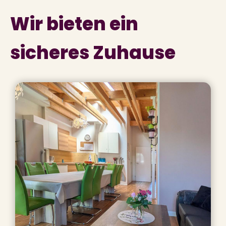
Wir bieten ein
sicheres Zuhause