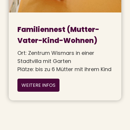
Familiennest (Mutter-
Vater-Kind-Wohnen)
Ort: Zentrum Wismars in einer
Stadtvilla mit Garten
Plätze: bis zu 6 Mütter mit ihrem Kind
WEITERE INFOS