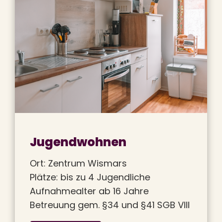
Jugendwohnen
Ort: Zentrum Wismars
Plätze: bis zu 4 Jugendliche
Aufnahmealter ab 16 Jahre
Betreuung gem. §34 und §41 SGB VIII