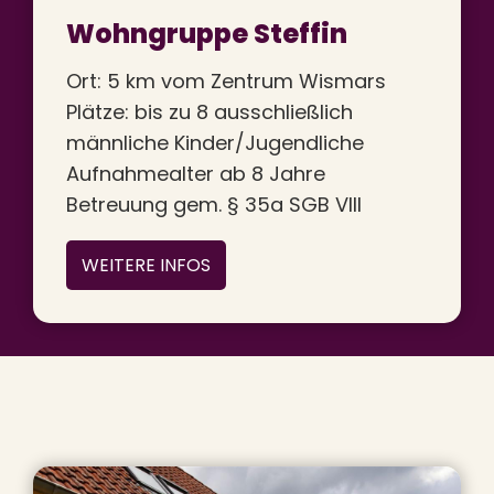
Wohngruppe Steffin
Ort: 5 km vom Zentrum Wismars
Plätze: bis zu 8 ausschließlich
männliche Kinder/Jugendliche
Aufnahmealter ab 8 Jahre
Betreuung gem. § 35a SGB VIII
WEITERE INFOS