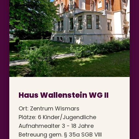
Haus Wallenstein WG II
Ort: Zentrum Wismars
Plätze: 6 Kinder/Jugendliche
Aufnahmealter 3 - 18 Jahre
Betreuung gem. § 35a SGB VIII