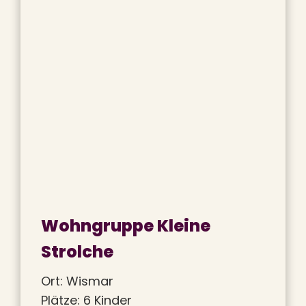
Wohngruppe Kleine
Strolche
Ort: Wismar
Plätze: 6 Kinder