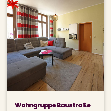
Wohngruppe Baustraße