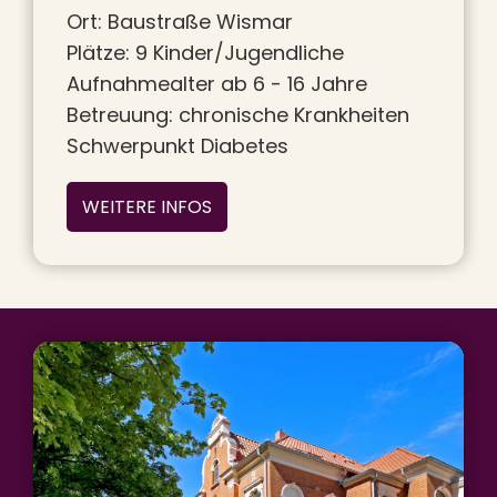
Ort: Baustraße Wismar
Plätze: 9 Kinder/Jugendliche
Aufnahmealter ab 6 - 16 Jahre
Betreuung: chronische Krankheiten
Schwerpunkt Diabetes
WEITERE INFOS