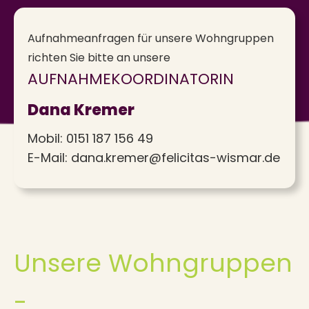
Aufnahmeanfragen für unsere Wohngruppen
richten Sie bitte an unsere
AUFNAHMEKOORDINATORIN
Dana Kremer
Mobil:
0151 187 156 49
E-Mail:
dana.kremer@felicitas-wismar.de
Unsere Wohngruppen
-