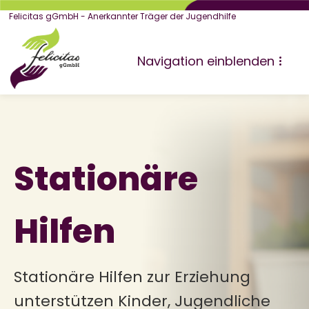
Felicitas gGmbH - Anerkannter Träger der Jugendhilfe
Navigation einblenden
Stationäre
Hilfen
Stationäre Hilfen zur Erziehung
unterstützen Kinder, Jugendliche