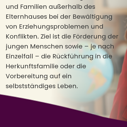
und Familien außerhalb des
Elternhauses bei der Bewältigung
von Erziehungsproblemen und
Konflikten. Ziel ist die Förderung der
jungen Menschen sowie – je nach
Einzelfall – die Rückführung in die
Herkunftsfamilie oder die
Vorbereitung auf ein
selbstständiges Leben.