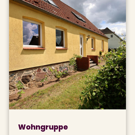
Wohngruppe