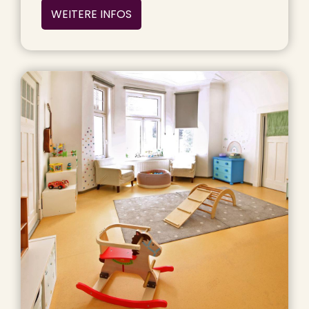
WEITERE INFOS