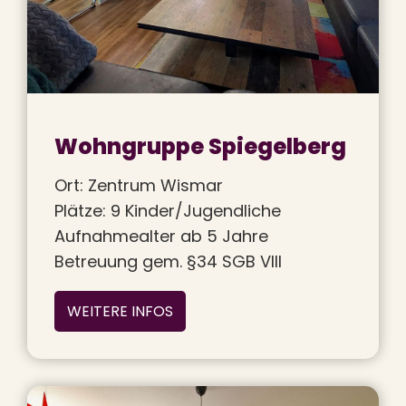
Wohngruppe Spiegelberg
Ort: Zentrum Wismar
Plätze: 9 Kinder/Jugendliche
Aufnahmealter ab 5 Jahre
Betreuung gem. §34 SGB VIII
WEITERE INFOS